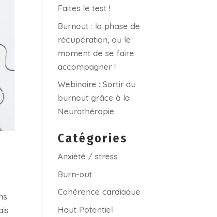
Faites le test !
Burnout : la phase de
récupération, ou le
moment de se faire
accompagner !
Webinaire : Sortir du
burnout grâce à la
Neurothérapie
Catégories
Anxiété / stress
Burn-out
Cohérence cardiaque
ns
Haut Potentiel
ais