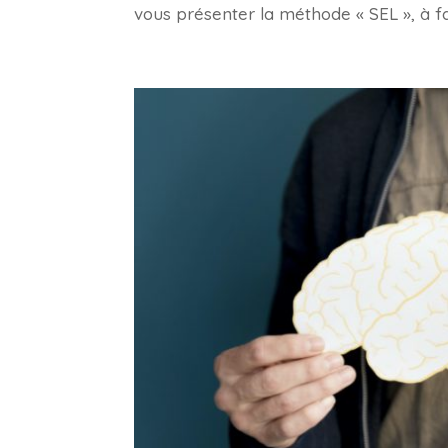
vous présenter la méthode « SEL », à fa