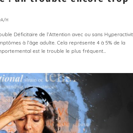
DA/H
uble Déficitaire de l’Attention avec ou sans Hyperactivi
ptômes à l’âge adulte. Cela représente 4 à 5% de la
ortemental est le trouble le plus fréquent...