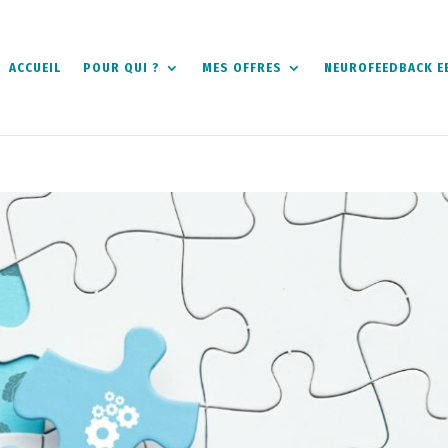
ACCUEIL
POUR QUI ?
MES OFFRES
NEUROFEEDBACK E