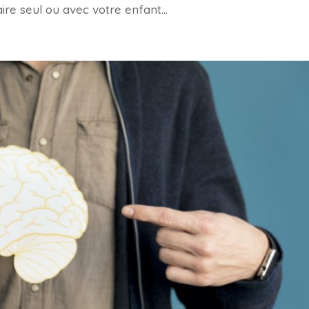
ire seul ou avec votre enfant...