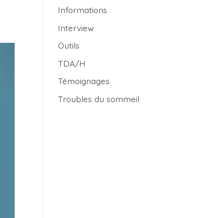
Informations
Interview
Outils
TDA/H
Témoignages
Troubles du sommeil